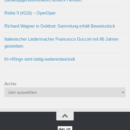
Reihe 9 (#116) – OperOper
Richard Wagner in Geldnot: Sammlung erhält Beweisstück
Italienischer Liedermacher Francesco Guccini mit 86 Jahren
gestorben
KI-«Ring» wird stetig weiterentwickelt
Archiv