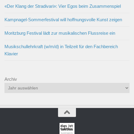
«Der Klang der Stradivari»: Vier Egos beim Zusammenspiel
Kampnagel-Sommerfestival will hoffnungsvolle Kunst zeigen
Moritzburg Festival lädt zur musikalischen Flussreise ein
Musikschullehrkraft (w/m/d) in Teilzeit für den Fachbereich
Klavier
Archiv