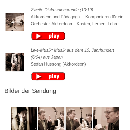
Zweite Diskussionsrunde (10:19)
Akkordeon und Pädagogik – Komponieren für ein
Orchester-Akkordeon – Kosten, Lernen, Lehre
Live-Musik: Musik aus dem 10. Jahrhundert
(6:04) aus Japan
Stefan Hussong (Akkordeon)
Bilder der Sendung