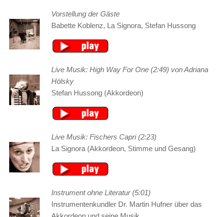
Vorstellung der Gäste
Babette Koblenz, La Signora, Stefan Hussong
Live Musik: High Way For One (2:49) von Adriana
Hölsky
Stefan Hussong (Akkordeon)
Live Musik: Fischers Capri (2:23)
La Signora (Akkordeon, Stimme und Gesang)
Instrument ohne Literatur (5:01)
Instrumentenkundler Dr. Martin Hufner über das
Akkordeon und seine Musik