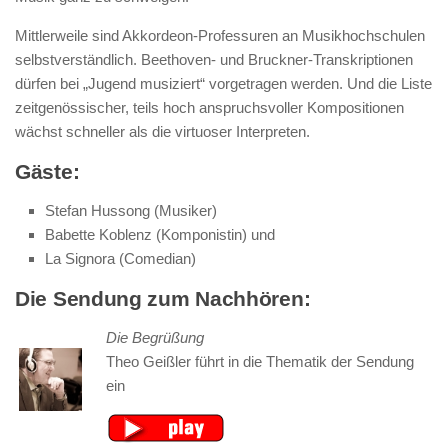
Mittlerweile sind Akkordeon-Professuren an Musikhochschulen
selbstverständlich. Beethoven- und Bruckner-Transkriptionen
dürfen bei „Jugend musiziert“ vorgetragen werden. Und die Liste
zeitgenössischer, teils hoch anspruchsvoller Kompositionen
wächst schneller als die virtuoser Interpreten.
Gäste:
Stefan Hussong (Musiker)
Babette Koblenz (Komponistin) und
La Signora (Comedian)
Die Sendung zum Nachhören:
Die Begrüßung
Theo Geißler führt in die Thematik der Sendung
ein