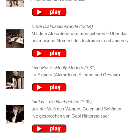
Erste Diskussionsrunde (12:54)
Mit dem Akkordeon wird man geboren – Über das
anarchische Moment des Instrument und anderes
Live-Musik: Medly Modern (3:31)
La Signora (Akkordeon, Stimme und Gesang)
taktlos – die Nachrichten (3:32)
aus der Welt des Wahren, Guten und Schönen
live gesprochen von Gabi Hinterstoisser