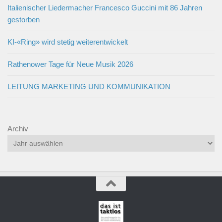
Italienischer Liedermacher Francesco Guccini mit 86 Jahren
gestorben
KI-«Ring» wird stetig weiterentwickelt
Rathenower Tage für Neue Musik 2026
LEITUNG MARKETING UND KOMMUNIKATION
Archiv