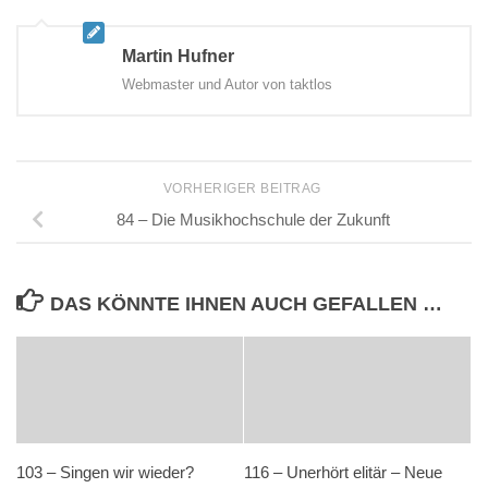
Martin Hufner
Webmaster und Autor von taktlos
VORHERIGER BEITRAG
84 – Die Musikhochschule der Zukunft
DAS KÖNNTE IHNEN AUCH GEFALLEN …
103 – Singen wir wieder?
116 – Unerhört elitär – Neue