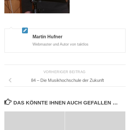
Martin Hufner
Webmaster und Autor von taktlos
VORHERIGER BEITRAG
84 – Die Musikhochschule der Zukunft
DAS KÖNNTE IHNEN AUCH GEFALLEN …