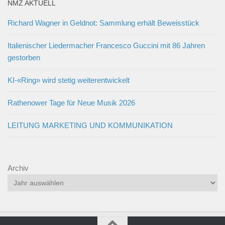
NMZ AKTUELL
Richard Wagner in Geldnot: Sammlung erhält Beweisstück
Italienischer Liedermacher Francesco Guccini mit 86 Jahren
gestorben
KI-«Ring» wird stetig weiterentwickelt
Rathenower Tage für Neue Musik 2026
LEITUNG MARKETING UND KOMMUNIKATION
Archiv