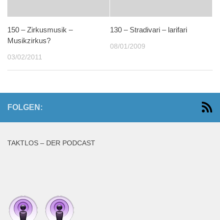
150 – Zirkusmusik –
130 – Stradivari – larifari
Musikzirkus?
08/01/2009
03/02/2011
FOLGEN:
TAKTLOS – DER PODCAST