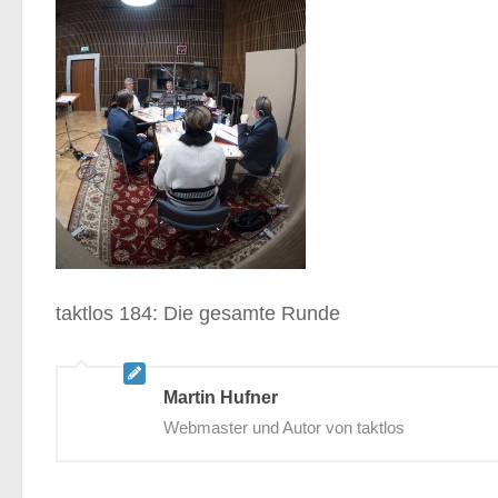
taktlos 184: Die gesamte Runde
Martin Hufner
Webmaster und Autor von taktlos