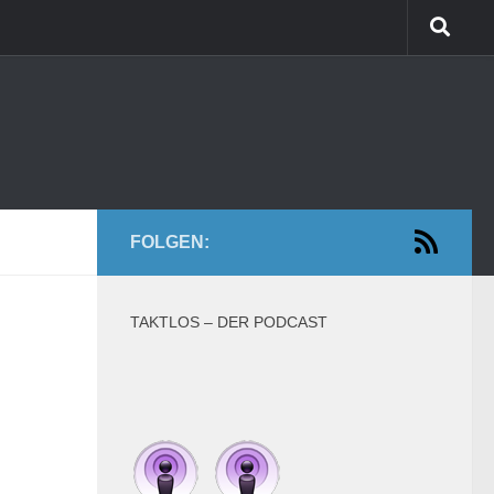
FOLGEN:
TAKTLOS – DER PODCAST