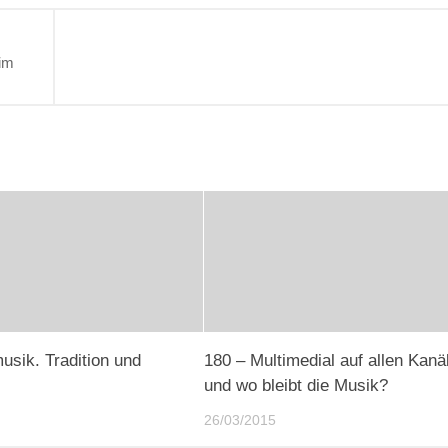
 im
usik. Tradition und
180 – Multimedial auf allen Kanä
und wo bleibt die Musik?
26/03/2015