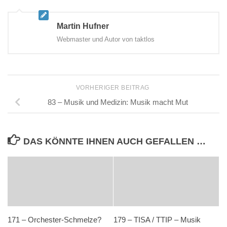
Martin Hufner
Webmaster und Autor von taktlos
VORHERIGER BEITRAG
83 – Musik und Medizin: Musik macht Mut
DAS KÖNNTE IHNEN AUCH GEFALLEN …
171 – Orchester-Schmelze?
179 – TISA / TTIP – Musik