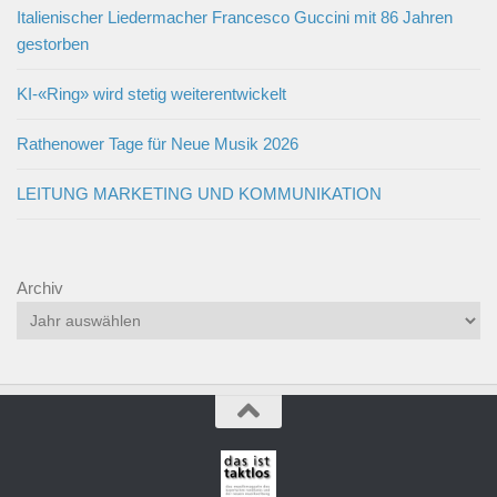
Italienischer Liedermacher Francesco Guccini mit 86 Jahren
gestorben
KI-«Ring» wird stetig weiterentwickelt
Rathenower Tage für Neue Musik 2026
LEITUNG MARKETING UND KOMMUNIKATION
Archiv