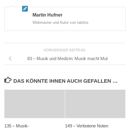
Martin Hufner
Webmaster und Autor von taktlos
VORHERIGER BEITRAG
83 – Musik und Medizin: Musik macht Mut
DAS KÖNNTE IHNEN AUCH GEFALLEN …
135 – Musik-
149 – Verbotene Noten