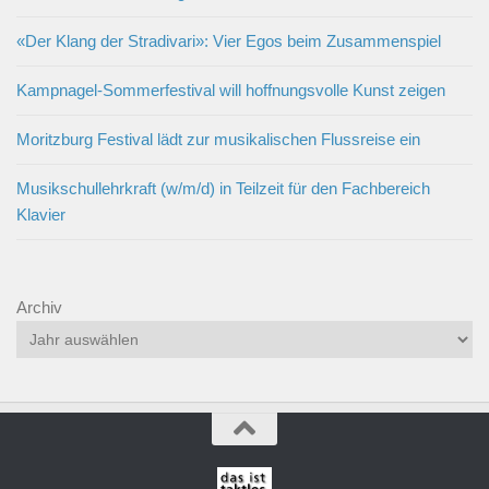
«Der Klang der Stradivari»: Vier Egos beim Zusammenspiel
Kampnagel-Sommerfestival will hoffnungsvolle Kunst zeigen
Moritzburg Festival lädt zur musikalischen Flussreise ein
Musikschullehrkraft (w/m/d) in Teilzeit für den Fachbereich
Klavier
Archiv