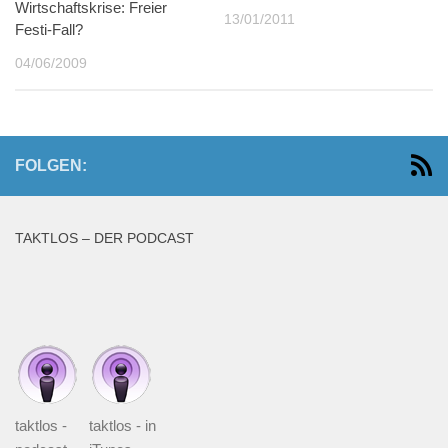
Wirtschaftskrise: Freier
13/01/2011
Festi-Fall?
04/06/2009
FOLGEN:
TAKTLOS – DER PODCAST
taktlos -
taktlos - in