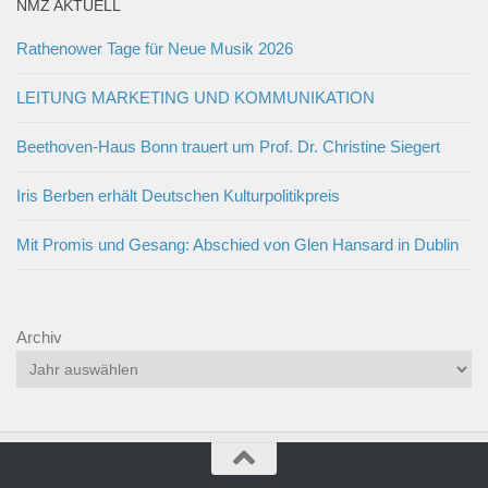
NMZ AKTUELL
Rathenower Tage für Neue Musik 2026
LEITUNG MARKETING UND KOMMUNIKATION
Beethoven-Haus Bonn trauert um Prof. Dr. Christine Siegert
Iris Berben erhält Deutschen Kulturpolitikpreis
Mit Promis und Gesang: Abschied von Glen Hansard in Dublin
Archiv