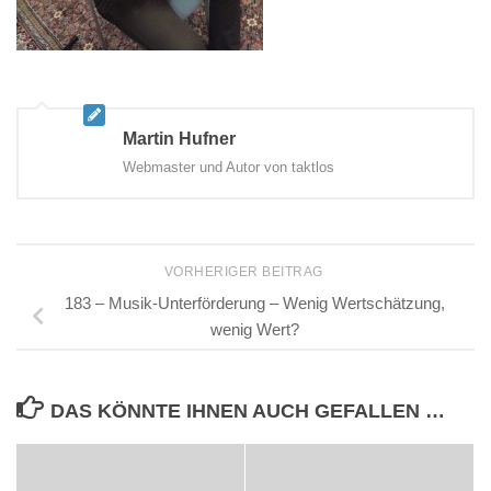
Martin Hufner
Webmaster und Autor von taktlos
VORHERIGER BEITRAG
183 – Musik-Unterförderung – Wenig Wertschätzung,
wenig Wert?
DAS KÖNNTE IHNEN AUCH GEFALLEN …