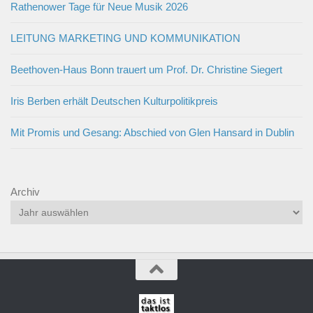
Rathenower Tage für Neue Musik 2026
LEITUNG MARKETING UND KOMMUNIKATION
Beethoven-Haus Bonn trauert um Prof. Dr. Christine Siegert
Iris Berben erhält Deutschen Kulturpolitikpreis
Mit Promis und Gesang: Abschied von Glen Hansard in Dublin
Archiv