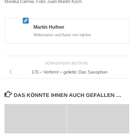
Monika Ciernia. Foto: Juan Martin Koch
Martin Hufner
Webmaster und Autor von taktlos
VORHERIGER BEITRAG
176 – Verfemt – geliebt: Das Saxophon
DAS KÖNNTE IHNEN AUCH GEFALLEN …