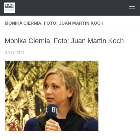
Zum Inhalt springen
MONIKA CIERNIA. FOTO: JUAN MARTIN KOCH
Monika Ciernia. Foto: Juan Martin Koch
07/11/2014