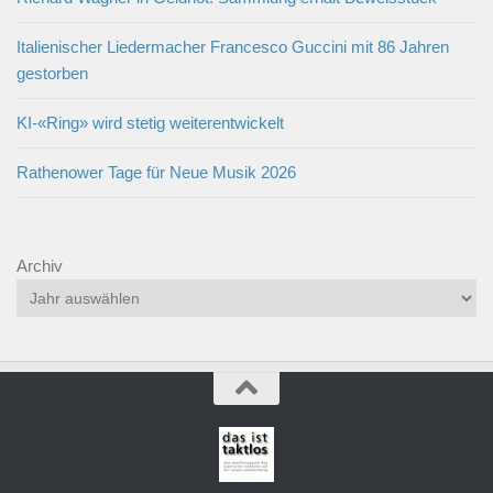
Italienischer Liedermacher Francesco Guccini mit 86 Jahren
gestorben
KI-«Ring» wird stetig weiterentwickelt
Rathenower Tage für Neue Musik 2026
Archiv