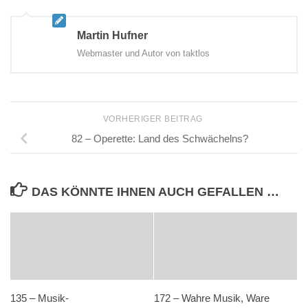
Martin Hufner
Webmaster und Autor von taktlos
VORHERIGER BEITRAG
82 – Operette: Land des Schwächelns?
DAS KÖNNTE IHNEN AUCH GEFALLEN …
135 – Musik-
172 – Wahre Musik, Ware