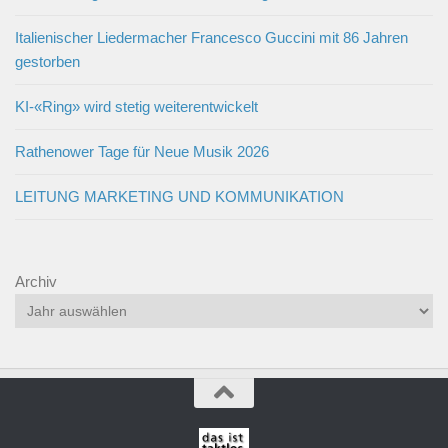
Italienischer Liedermacher Francesco Guccini mit 86 Jahren
gestorben
KI-«Ring» wird stetig weiterentwickelt
Rathenower Tage für Neue Musik 2026
LEITUNG MARKETING UND KOMMUNIKATION
Archiv