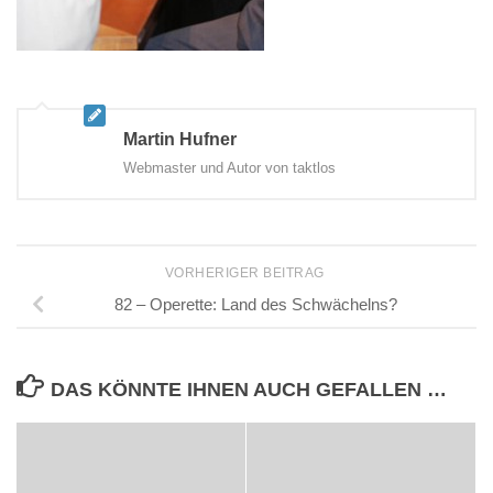
Martin Hufner
Webmaster und Autor von taktlos
VORHERIGER BEITRAG
82 – Operette: Land des Schwächelns?
DAS KÖNNTE IHNEN AUCH GEFALLEN …