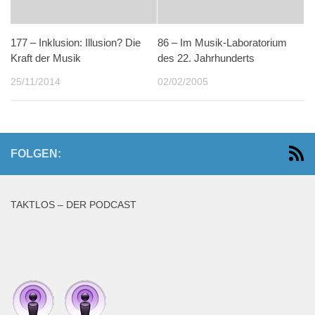
177 – Inklusion: Illusion? Die
86 – Im Musik-Laboratorium
Kraft der Musik
des 22. Jahrhunderts
25/11/2014
02/02/2005
FOLGEN:
TAKTLOS – DER PODCAST