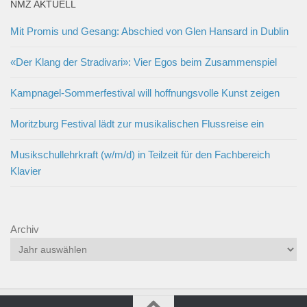
NMZ AKTUELL
Mit Promis und Gesang: Abschied von Glen Hansard in Dublin
«Der Klang der Stradivari»: Vier Egos beim Zusammenspiel
Kampnagel-Sommerfestival will hoffnungsvolle Kunst zeigen
Moritzburg Festival lädt zur musikalischen Flussreise ein
Musikschullehrkraft (w/m/d) in Teilzeit für den Fachbereich
Klavier
Archiv