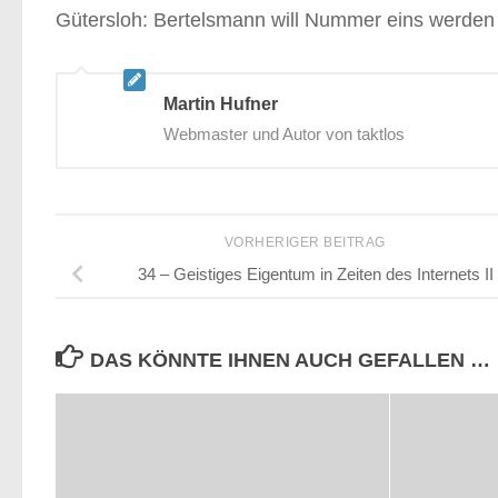
Gütersloh: Bertelsmann will Nummer eins werden
Martin Hufner
Webmaster und Autor von taktlos
VORHERIGER BEITRAG
34 – Geistiges Eigentum in Zeiten des Internets II
DAS KÖNNTE IHNEN AUCH GEFALLEN …