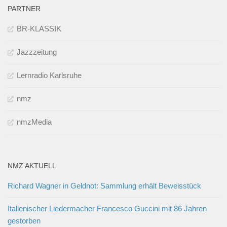
PARTNER
BR-KLASSIK
Jazzzeitung
Lernradio Karlsruhe
nmz
nmzMedia
NMZ AKTUELL
Richard Wagner in Geldnot: Sammlung erhält Beweisstück
Italienischer Liedermacher Francesco Guccini mit 86 Jahren
gestorben