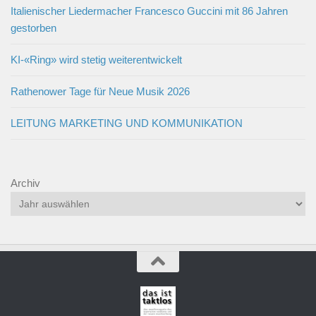
Italienischer Liedermacher Francesco Guccini mit 86 Jahren
gestorben
KI-«Ring» wird stetig weiterentwickelt
Rathenower Tage für Neue Musik 2026
LEITUNG MARKETING UND KOMMUNIKATION
Archiv