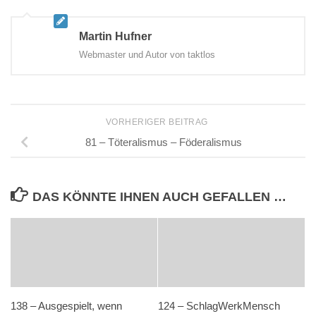
Martin Hufner
Webmaster und Autor von taktlos
VORHERIGER BEITRAG
81 – Töteralismus – Föderalismus
DAS KÖNNTE IHNEN AUCH GEFALLEN …
138 – Ausgespielt, wenn
124 – SchlagWerkMensch