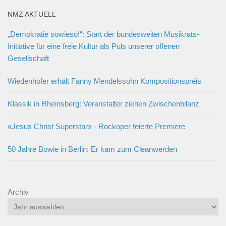
NMZ AKTUELL
„Demokratie sowieso!“: Start der bundesweiten Musikrats-
Initiative für eine freie Kultur als Puls unserer offenen
Gesellschaft
Wiedenhofer erhält Fanny Mendelssohn Kompositionspreis
Klassik in Rheinsberg: Veranstalter ziehen Zwischenbilanz
«Jesus Christ Superstar» - Rockoper feierte Premiere
50 Jahre Bowie in Berlin: Er kam zum Cleanwerden
Archiv