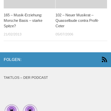
165 – Musik-Erziehung:
102 – Neuer Musikrat –
Morsche Basis – starke
Quasselbude contra Profit-
Spitze?
Ceter
21/02/2013
05/07/2006
FOLGEN:
TAKTLOS – DER PODCAST