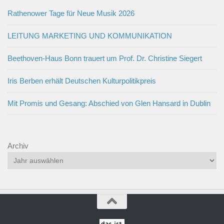
Rathenower Tage für Neue Musik 2026
LEITUNG MARKETING UND KOMMUNIKATION
Beethoven-Haus Bonn trauert um Prof. Dr. Christine Siegert
Iris Berben erhält Deutschen Kulturpolitikpreis
Mit Promis und Gesang: Abschied von Glen Hansard in Dublin
Archiv