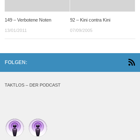
149 – Verbotene Noten
92 – Kini contra Kini
13/01/2011
07/09/2005
FOLGEN:
TAKTLOS – DER PODCAST