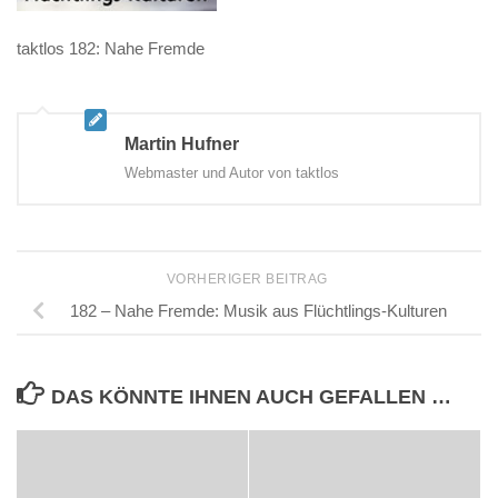
taktlos 182: Nahe Fremde
Martin Hufner
Webmaster und Autor von taktlos
VORHERIGER BEITRAG
182 – Nahe Fremde: Musik aus Flüchtlings-Kulturen
DAS KÖNNTE IHNEN AUCH GEFALLEN …