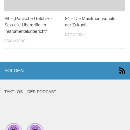
99 – „Panische Gefühle –
84 – Die Musikhochschule
Sexuelle Übergriffe im
der Zukunft
Instrumentalunterricht“
01/12/2004
05/04/2006
FOLGEN:
TAKTLOS – DER PODCAST