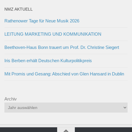
NMZ AKTUELL
Rathenower Tage für Neue Musik 2026
LEITUNG MARKETING UND KOMMUNIKATION
Beethoven-Haus Bonn trauert um Prof. Dr. Christine Siegert
Iris Berben erhält Deutschen Kulturpolitikpreis
Mit Promis und Gesang: Abschied von Glen Hansard in Dublin
Archiv