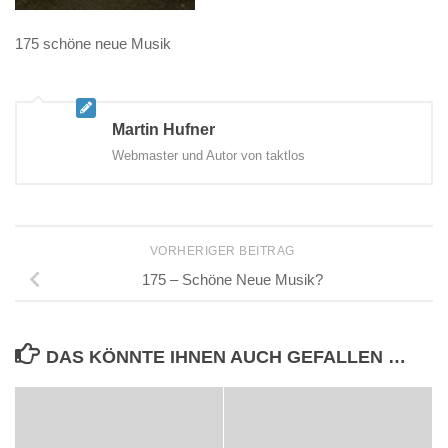
175 schöne neue Musik
Martin Hufner
Webmaster und Autor von taktlos
VORHERIGER BEITRAG
175 – Schöne Neue Musik?
DAS KÖNNTE IHNEN AUCH GEFALLEN …