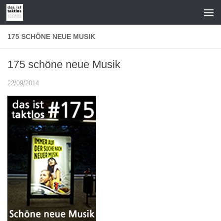
Zum Inhalt springen
175 SCHÖNE NEUE MUSIK
175 schöne neue Musik
22/09/2014