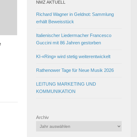
NMZ AKTUELL
Richard Wagner in Geldnot: Sammlung
erhält Beweisstück
Italienischer Liedermacher Francesco
Guccini mit 86 Jahren gestorben
e
KI-«Ring» wird stetig weiterentwickelt
Rathenower Tage für Neue Musik 2026
LEITUNG MARKETING UND
KOMMUNIKATION
Archiv