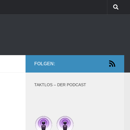
FOLGEN:
TAKTLOS – DER PODCAST