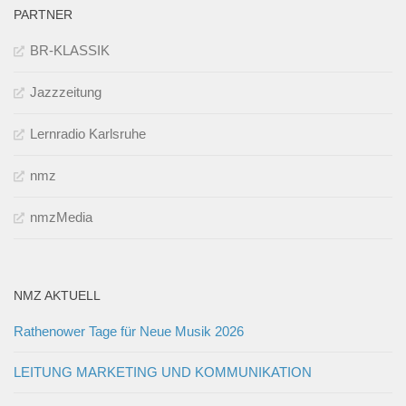
PARTNER
BR-KLASSIK
Jazzzeitung
Lernradio Karlsruhe
nmz
nmzMedia
NMZ AKTUELL
Rathenower Tage für Neue Musik 2026
LEITUNG MARKETING UND KOMMUNIKATION