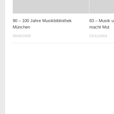
90 – 100 Jahre Musikbibliothek
83 – Musik u
München
macht Mut
08/06/2005
03/11/2004