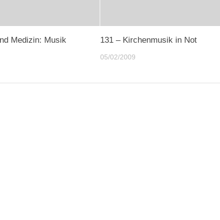
nd Medizin: Musik
131 – Kirchenmusik in Not
05/02/2009