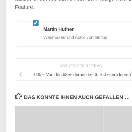
Feature.
Martin Hufner
Webmaster und Autor von taktlos
VORHERIGER BEITRAG
005 – Von den 68ern lernen heißt: Scheitern lernen
DAS KÖNNTE IHNEN AUCH GEFALLEN …