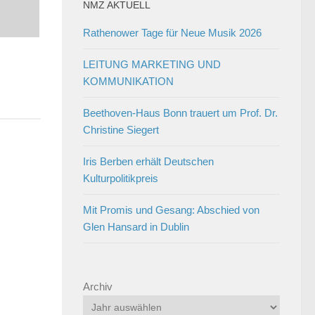
NMZ AKTUELL
Rathenower Tage für Neue Musik 2026
LEITUNG MARKETING UND
KOMMUNIKATION
Beethoven-Haus Bonn trauert um Prof. Dr.
Christine Siegert
Iris Berben erhält Deutschen
Kulturpolitikpreis
Mit Promis und Gesang: Abschied von
Glen Hansard in Dublin
Archiv