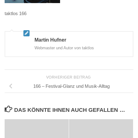
taktlos 166
Martin Hufner
Webmaster und Autor von taktlos
VORHERIGER BEITRAG
166 – Festival-Glanz und Musik-Alltag
DAS KÖNNTE IHNEN AUCH GEFALLEN …