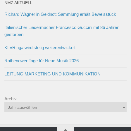
NMZ AKTUELL
Richard Wagner in Geldnot: Sammlung erhält Beweisstück
Italienischer Liedermacher Francesco Guccini mit 86 Jahren
gestorben
KI-«Ring» wird stetig weiterentwickelt
Rathenower Tage für Neue Musik 2026
LEITUNG MARKETING UND KOMMUNIKATION
Archiv