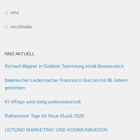
nmz
nmzMedia
NMZ AKTUELL
Richard Wagner in Geldnot: Sammlung erhält Beweisstück
Italienischer Liedermacher Francesco Guccini mit 86 Jahren
gestorben
KI-«Ring» wird stetig weiterentwickelt
Rathenower Tage für Neue Musik 2026
LEITUNG MARKETING UND KOMMUNIKATION