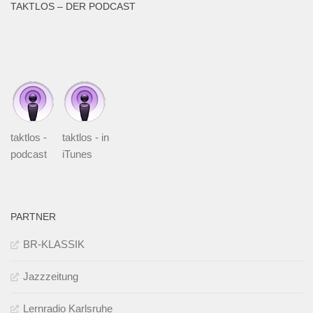
TAKTLOS – DER PODCAST
taktlos -
taktlos - in
podcast
iTunes
PARTNER
BR-KLASSIK
Jazzzeitung
Lernradio Karlsruhe