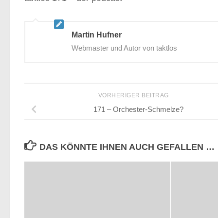
Martin Hufner
Webmaster und Autor von taktlos
VORHERIGER BEITRAG
171 – Orchester-Schmelze?
DAS KÖNNTE IHNEN AUCH GEFALLEN …