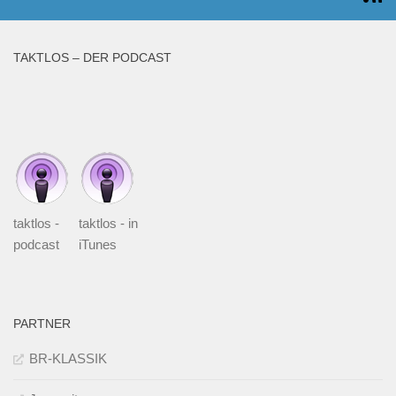
TAKTLOS – DER PODCAST
taktlos -
taktlos - in
podcast
iTunes
PARTNER
BR-KLASSIK