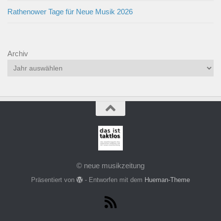
Rathenower Tage für Neue Musik 2026
Archiv
© neue musikzeitung
Präsentiert von
- Entworfen mit dem
Hueman-Theme