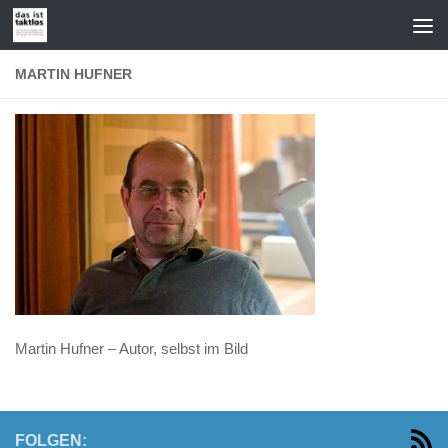
Zum Inhalt springen
MARTIN HUFNER
Martin Hufner – Autor, selbst im Bild
FOLGEN: