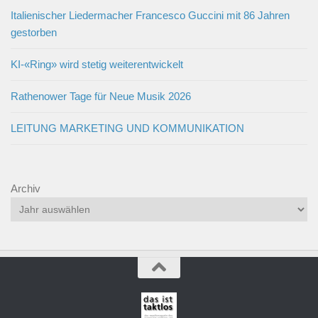
Italienischer Liedermacher Francesco Guccini mit 86 Jahren
gestorben
KI-«Ring» wird stetig weiterentwickelt
Rathenower Tage für Neue Musik 2026
LEITUNG MARKETING UND KOMMUNIKATION
Archiv