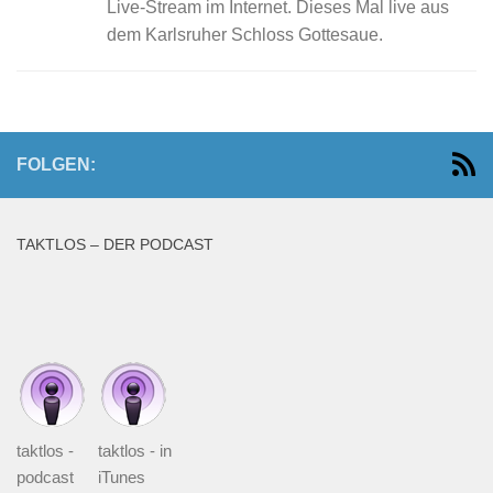
Live-Stream im Internet. Dieses Mal live aus
dem Karlsruher Schloss Gottesaue.
FOLGEN:
TAKTLOS – DER PODCAST
taktlos -
taktlos - in
podcast
iTunes