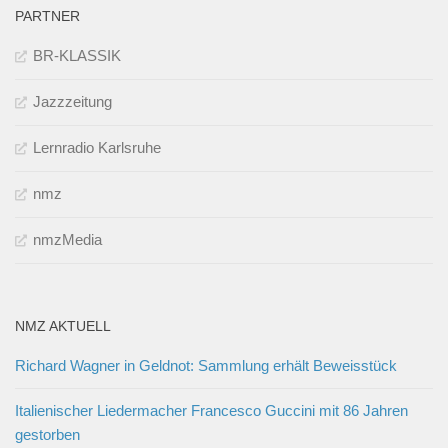
PARTNER
BR-KLASSIK
Jazzzeitung
Lernradio Karlsruhe
nmz
nmzMedia
NMZ AKTUELL
Richard Wagner in Geldnot: Sammlung erhält Beweisstück
Italienischer Liedermacher Francesco Guccini mit 86 Jahren
gestorben