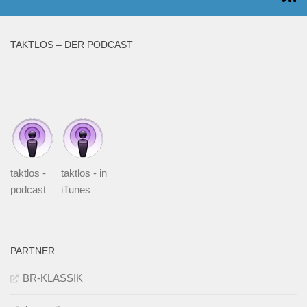
TAKTLOS – DER PODCAST
taktlos -
taktlos - in
podcast
iTunes
PARTNER
BR-KLASSIK