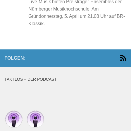
Live-Musik bieten Preisträger-Ensembles der
Nürnberger Musikhochschule. Am
Gründonnerstag, 5. April um 21.03 Uhr auf BR-
Klassik.
FOLGEN:
TAKTLOS – DER PODCAST