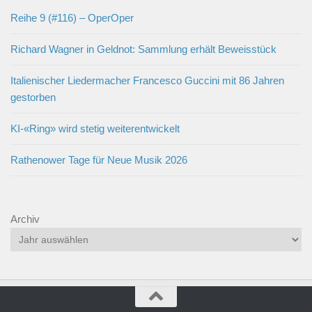
Reihe 9 (#116) – OperOper
Richard Wagner in Geldnot: Sammlung erhält Beweisstück
Italienischer Liedermacher Francesco Guccini mit 86 Jahren
gestorben
KI-«Ring» wird stetig weiterentwickelt
Rathenower Tage für Neue Musik 2026
Archiv