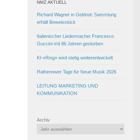
NMZ AKTUELL
Richard Wagner in Geldnot: Sammlung
erhält Beweisstück
Italienischer Liedermacher Francesco
Guccini mit 86 Jahren gestorben
KI-«Ring» wird stetig weiterentwickelt
Rathenower Tage für Neue Musik 2026
LEITUNG MARKETING UND
KOMMUNIKATION
Archiv