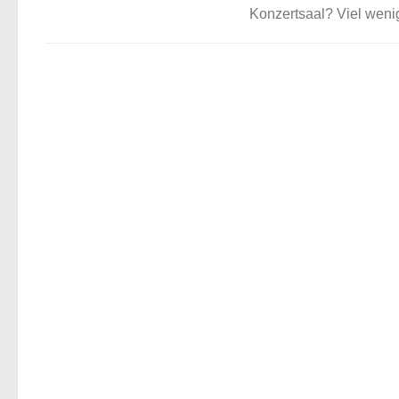
Konzertsaal? Viel wenig