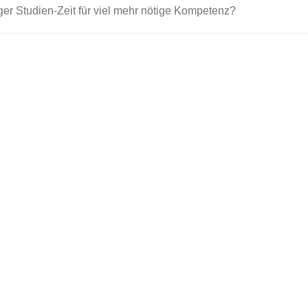
er Studien-Zeit für viel mehr nötige Kompetenz?