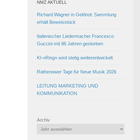
NMZ AKTUELL
Richard Wagner in Geldnot: Sammlung
erhält Beweisstück
Italienischer Liedermacher Francesco
Guccini mit 86 Jahren gestorben
KI-«Ring» wird stetig weiterentwickelt
Rathenower Tage für Neue Musik 2026
LEITUNG MARKETING UND
KOMMUNIKATION
Archiv