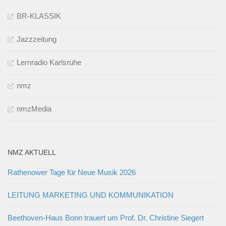
BR-KLASSIK
Jazzzeitung
Lernradio Karlsruhe
nmz
nmzMedia
NMZ AKTUELL
Rathenower Tage für Neue Musik 2026
LEITUNG MARKETING UND KOMMUNIKATION
Beethoven-Haus Bonn trauert um Prof. Dr. Christine Siegert