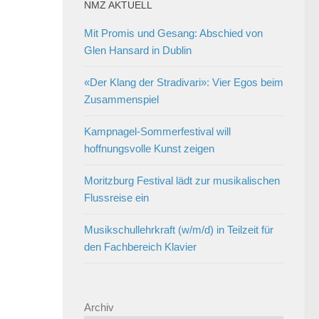
NMZ AKTUELL
Mit Promis und Gesang: Abschied von
Glen Hansard in Dublin
«Der Klang der Stradivari»: Vier Egos beim
Zusammenspiel
Kampnagel-Sommerfestival will
hoffnungsvolle Kunst zeigen
Moritzburg Festival lädt zur musikalischen
Flussreise ein
Musikschullehrkraft (w/m/d) in Teilzeit für
den Fachbereich Klavier
Archiv