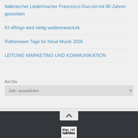
Italienischer Liedermacher Francesco Guccini mit 86 Jahren
gestorben
KI-«Ring» wird stetig weiterentwickelt
Rathenower Tage für Neue Musik 2026
LEITUNG MARKETING UND KOMMUNIKATION
Archiv