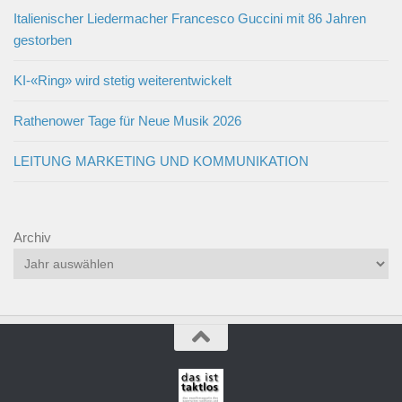
Italienischer Liedermacher Francesco Guccini mit 86 Jahren
gestorben
KI-«Ring» wird stetig weiterentwickelt
Rathenower Tage für Neue Musik 2026
LEITUNG MARKETING UND KOMMUNIKATION
Archiv