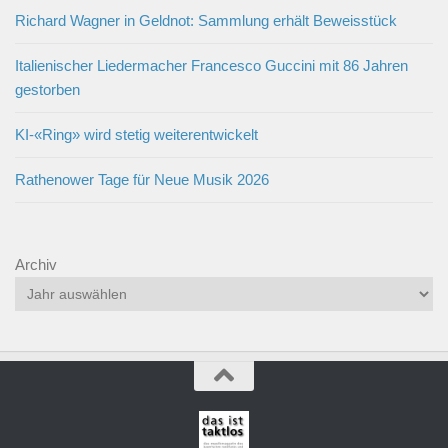
Richard Wagner in Geldnot: Sammlung erhält Beweisstück
Italienischer Liedermacher Francesco Guccini mit 86 Jahren
gestorben
KI-«Ring» wird stetig weiterentwickelt
Rathenower Tage für Neue Musik 2026
Archiv