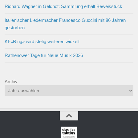
Richard Wagner in Geldnot: Sammlung erhält Beweisstück
Italienischer Liedermacher Francesco Guccini mit 86 Jahren
gestorben
KI-«Ring» wird stetig weiterentwickelt
Rathenower Tage für Neue Musik 2026
Archiv