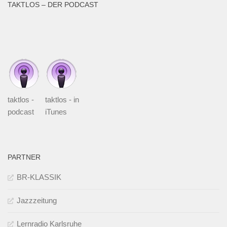
TAKTLOS – DER PODCAST
taktlos -
taktlos - in
podcast
iTunes
PARTNER
BR-KLASSIK
Jazzzeitung
Lernradio Karlsruhe