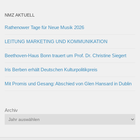
NMZ AKTUELL
Rathenower Tage für Neue Musik 2026
LEITUNG MARKETING UND KOMMUNIKATION
Beethoven-Haus Bonn trauert um Prof. Dr. Christine Siegert
Iris Berben erhält Deutschen Kulturpolitikpreis
Mit Promis und Gesang: Abschied von Glen Hansard in Dublin
Archiv