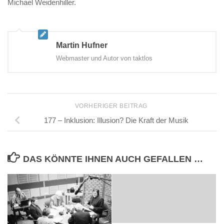
Michael Weidenhiller.
Martin Hufner
Webmaster und Autor von taktlos
VORHERIGER BEITRAG
177 – Inklusion: Illusion? Die Kraft der Musik
DAS KÖNNTE IHNEN AUCH GEFALLEN …