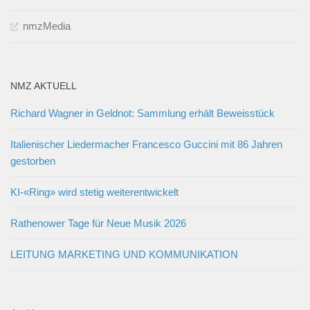
nmzMedia
NMZ AKTUELL
Richard Wagner in Geldnot: Sammlung erhält Beweisstück
Italienischer Liedermacher Francesco Guccini mit 86 Jahren
gestorben
KI-«Ring» wird stetig weiterentwickelt
Rathenower Tage für Neue Musik 2026
LEITUNG MARKETING UND KOMMUNIKATION