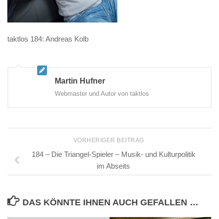
taktlos 184: Andreas Kolb
Martin Hufner
Webmaster und Autor von taktlos
VORHERIGER BEITRAG
184 – Die Triangel-Spieler – Musik- und Kulturpolitik
im Abseits
DAS KÖNNTE IHNEN AUCH GEFALLEN …