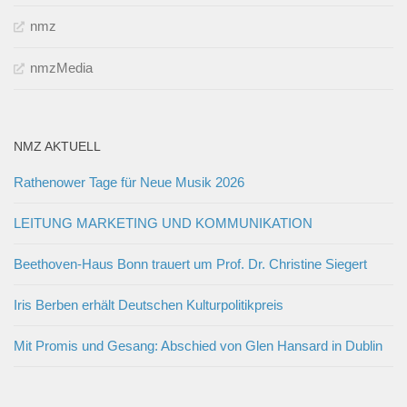
nmz
nmzMedia
NMZ AKTUELL
Rathenower Tage für Neue Musik 2026
LEITUNG MARKETING UND KOMMUNIKATION
Beethoven-Haus Bonn trauert um Prof. Dr. Christine Siegert
Iris Berben erhält Deutschen Kulturpolitikpreis
Mit Promis und Gesang: Abschied von Glen Hansard in Dublin