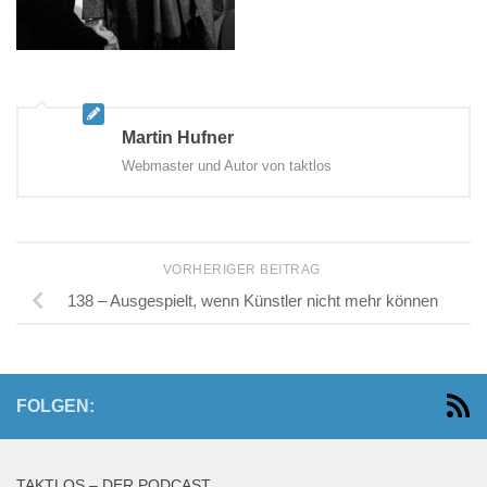
Martin Hufner
Webmaster und Autor von taktlos
VORHERIGER BEITRAG
138 – Ausgespielt, wenn Künstler nicht mehr können
FOLGEN:
TAKTLOS – DER PODCAST