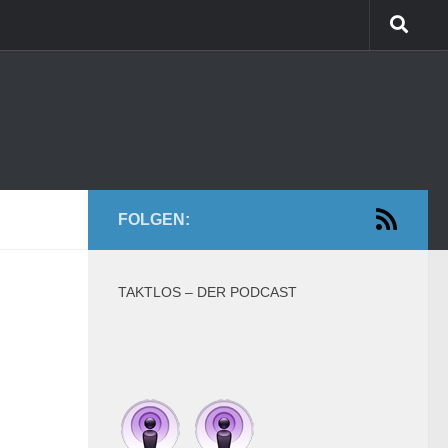
FOLGEN:
TAKTLOS – DER PODCAST