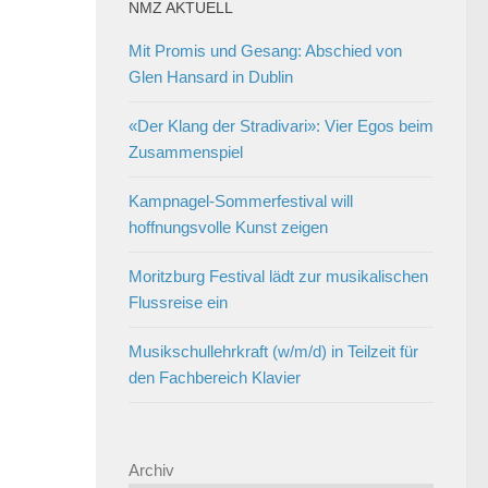
NMZ AKTUELL
Mit Promis und Gesang: Abschied von
Glen Hansard in Dublin
«Der Klang der Stradivari»: Vier Egos beim
Zusammenspiel
Kampnagel-Sommerfestival will
hoffnungsvolle Kunst zeigen
Moritzburg Festival lädt zur musikalischen
Flussreise ein
Musikschullehrkraft (w/m/d) in Teilzeit für
den Fachbereich Klavier
Archiv