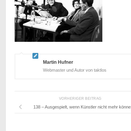
Martin Hufner
Webmaster und Autor von taktlos
VORHERIGER BEITRAG
138 – Ausgespielt, wenn Künstler nicht mehr könne