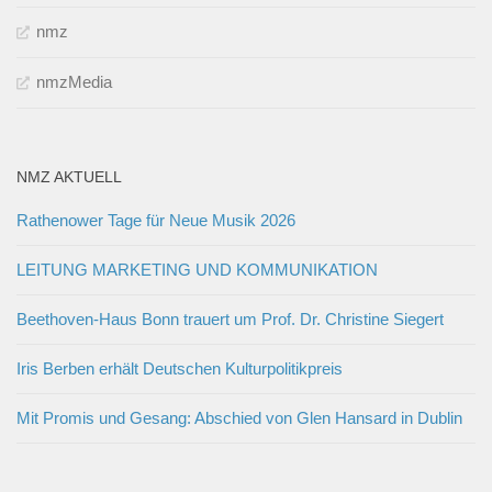
nmz
nmzMedia
NMZ AKTUELL
Rathenower Tage für Neue Musik 2026
LEITUNG MARKETING UND KOMMUNIKATION
Beethoven-Haus Bonn trauert um Prof. Dr. Christine Siegert
Iris Berben erhält Deutschen Kulturpolitikpreis
Mit Promis und Gesang: Abschied von Glen Hansard in Dublin