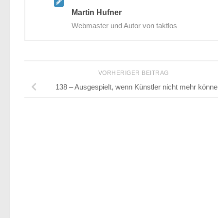
Martin Hufner
Webmaster und Autor von taktlos
VORHERIGER BEITRAG
138 – Ausgespielt, wenn Künstler nicht mehr könne