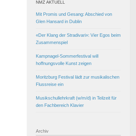
NMZ AKTUELL
Mit Promis und Gesang: Abschied von
Glen Hansard in Dublin
«Der Klang der Stradivari»: Vier Egos beim
Zusammenspiel
Kampnagel-Sommerfestival will
hoffnungsvolle Kunst zeigen
Moritzburg Festival lädt zur musikalischen
Flussreise ein
Musikschullehrkraft (w/m/d) in Teilzeit für
den Fachbereich Klavier
Archiv