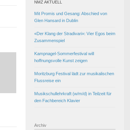
NMZ AKTUELL
Mit Promis und Gesang: Abschied von
Glen Hansard in Dublin
«Der Klang der Stradivari»: Vier Egos beim
Zusammenspiel
Kampnagel-Sommerfestival will
hoffnungsvolle Kunst zeigen
Moritzburg Festival lädt zur musikalischen
Flussreise ein
Musikschullehrkraft (w/m/d) in Teilzeit für
den Fachbereich Klavier
Archiv