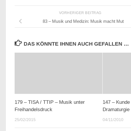
VORHERIGER BEITRAG
83 – Musik und Medizin: Musik macht Mut
DAS KÖNNTE IHNEN AUCH GEFALLEN …
179 – TISA / TTIP – Musik unter
147 – Kunde
Freihandelsdruck
Dramaturgie
25/02/2015
04/11/2010