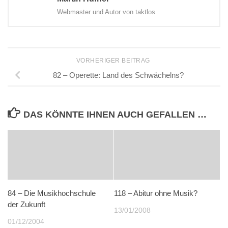
Webmaster und Autor von taktlos
VORHERIGER BEITRAG
82 – Operette: Land des Schwächelns?
DAS KÖNNTE IHNEN AUCH GEFALLEN …
84 – Die Musikhochschule
118 – Abitur ohne Musik?
der Zukunft
13/01/2008
01/12/2004