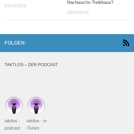
Nachwuchs-Treibhaus?
03/12/2013
29/10/2013
FOLGEN:
TAKTLOS – DER PODCAST
taktlos -
taktlos - in
podcast
iTunes