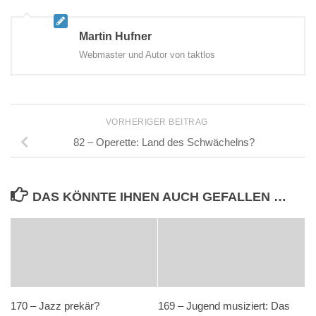
Martin Hufner
Webmaster und Autor von taktlos
VORHERIGER BEITRAG
82 – Operette: Land des Schwächelns?
DAS KÖNNTE IHNEN AUCH GEFALLEN …
170 – Jazz prekär?
169 – Jugend musiziert: Das