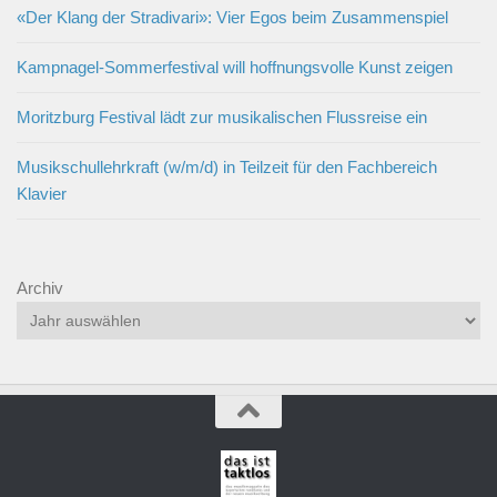
«Der Klang der Stradivari»: Vier Egos beim Zusammenspiel
Kampnagel-Sommerfestival will hoffnungsvolle Kunst zeigen
Moritzburg Festival lädt zur musikalischen Flussreise ein
Musikschullehrkraft (w/m/d) in Teilzeit für den Fachbereich
Klavier
Archiv