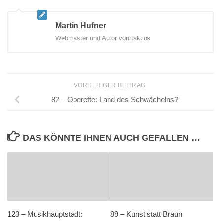
Martin Hufner
Webmaster und Autor von taktlos
VORHERIGER BEITRAG
82 – Operette: Land des Schwächelns?
DAS KÖNNTE IHNEN AUCH GEFALLEN …
123 – Musikhauptstadt:
89 – Kunst statt Braun