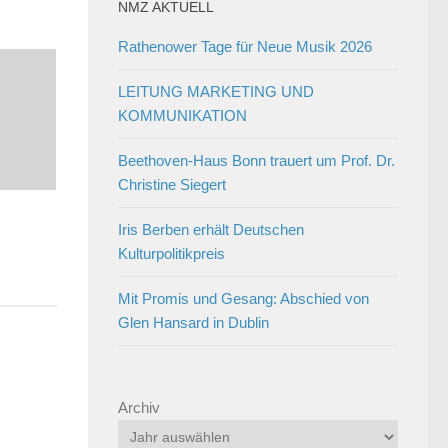
NMZ AKTUELL
Rathenower Tage für Neue Musik 2026
LEITUNG MARKETING UND
KOMMUNIKATION
Beethoven-Haus Bonn trauert um Prof. Dr.
Christine Siegert
Iris Berben erhält Deutschen
Kulturpolitikpreis
Mit Promis und Gesang: Abschied von
Glen Hansard in Dublin
Archiv