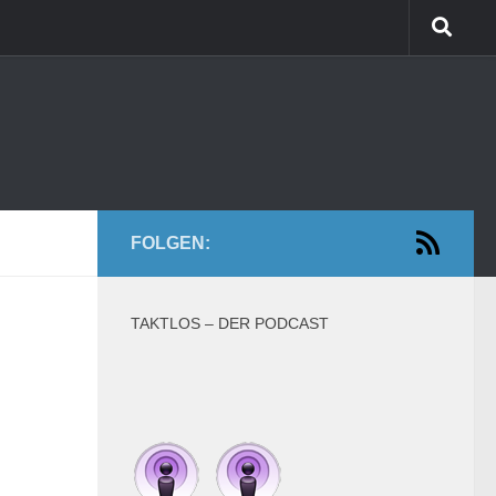
FOLGEN:
TAKTLOS – DER PODCAST