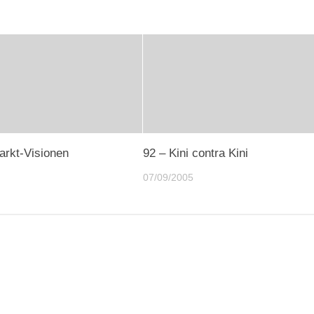
arkt-Visionen
92 – Kini contra Kini
07/09/2005