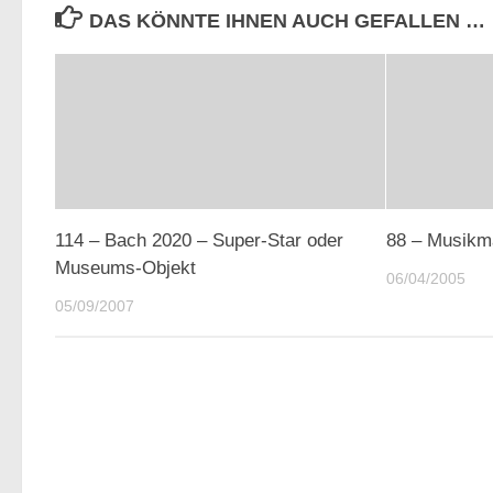
DAS KÖNNTE IHNEN AUCH GEFALLEN …
114 – Bach 2020 – Super-Star oder
88 – Musikm
Museums-Objekt
06/04/2005
05/09/2007